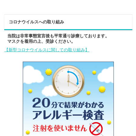
コロナウイルスへの取り組み
当院は非常事態宣言後も平常通り診療しております。
マスクを着用の上、受診ください。
【新型コロナウイルスに関しての取り組み】