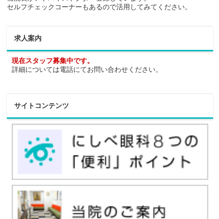
セルフチェックコーナーもあるので活用してみてください。
求人案内
現在スタッフ募集中です。
詳細については電話にてお問い合わせください。
サイトコンテンツ