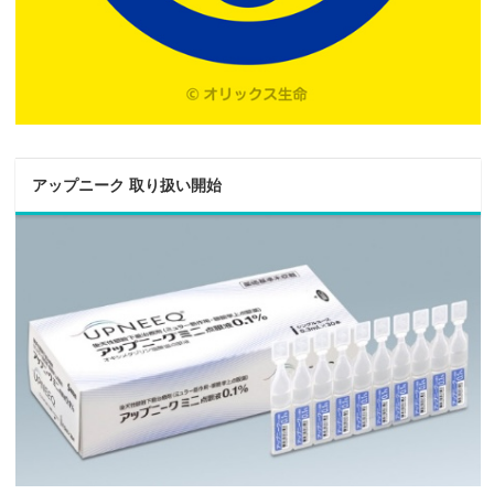
アップニーク 取り扱い開始