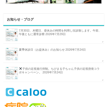
お知らせ・ブログ
7月30日、木曜日、昼休みの時間を利用し往診致します。午前、
午後ともに通常診察
2026年7月29日
夏季休診日（お盆休み）のお知らせ
2026年7月24日
子供の近視進行抑制。ちびまる子ちゃん
子供の近視啓発コラ
ボキャンペーン。
2026年7月24日