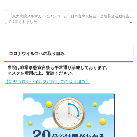
←
「京大病院メルマガ」にメンバーと
日本盲導犬協会、当院募金活動報告。
して追加されました。
→
コロナウイルスへの取り組み
当院は非常事態宣言後も平常通り診療しております。
マスクを着用の上、受診ください。
【新型コロナウイルスに関しての取り組み】