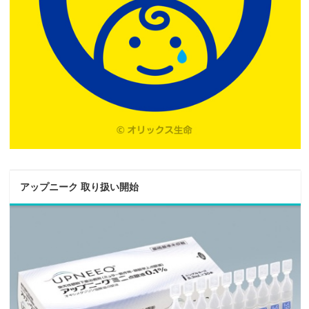
アップニーク 取り扱い開始