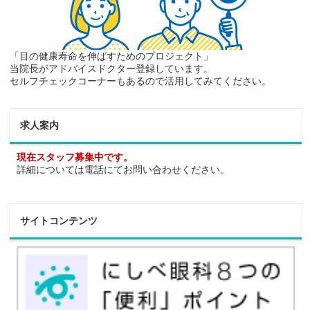
「目の健康寿命を伸ばすためのプロジェクト」
当院長がアドバイスドクター登録しています。
セルフチェックコーナーもあるので活用してみてください。
求人案内
現在スタッフ募集中です。
詳細については電話にてお問い合わせください。
サイトコンテンツ