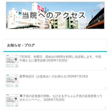
お知らせ・ブログ
7月30日、木曜日、昼休みの時間を利用し往診致します。午前、
午後ともに通常診察
2026年7月29日
夏季休診日（お盆休み）のお知らせ
2026年7月24日
子供の近視進行抑制。ちびまる子ちゃん
子供の近視啓発コラ
ボキャンペーン。
2026年7月24日