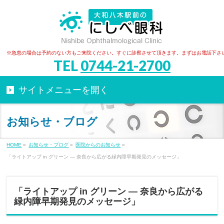
※急患の場合は予約のない方もご来院ください。すぐに診察させて頂きます。まずはお電話下さ
TEL
0744-21-2700
お知らせ・ブログ
HOME
»
お知らせ・ブログ
»
医院からのお知らせ
»
「ライトアップ in グリーン ― 奈良から広がる緑内障早期発見のメッセージ」
「ライトアップ in グリーン ― 奈良から広がる
緑内障早期発見のメッセージ」